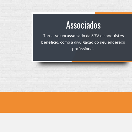
Associados
Torna-se um associado da SBV e conquistes
benefício, como a divulgação do seu endereço
profissional.