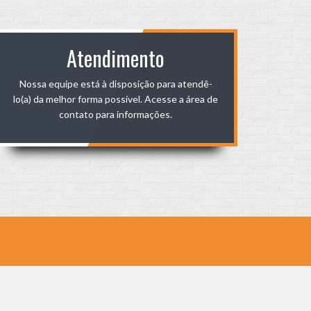
Atendimento
Nossa equipe está à disposição para atendê-
lo(a) da melhor forma possível. Acesse a área de
contato para informações.