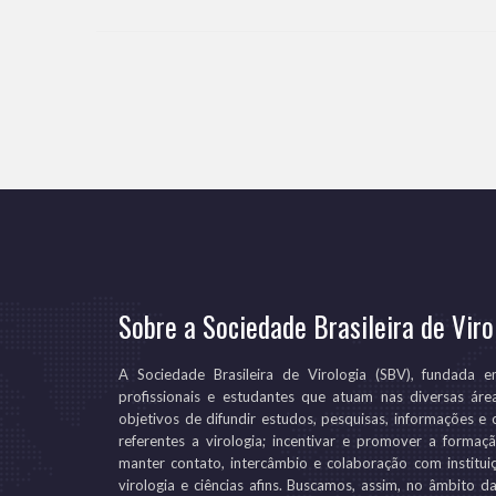
Sobre a Sociedade Brasileira de Viro
A Sociedade Brasileira de Virologia (SBV), fundada 
profissionais e estudantes que atuam nas diversas áre
objetivos de difundir estudos, pesquisas, informações e 
referentes a virologia; incentivar e promover a forma
manter contato, intercâmbio e colaboração com instituiç
virologia e ciências afins. Buscamos, assim, no âmbito 