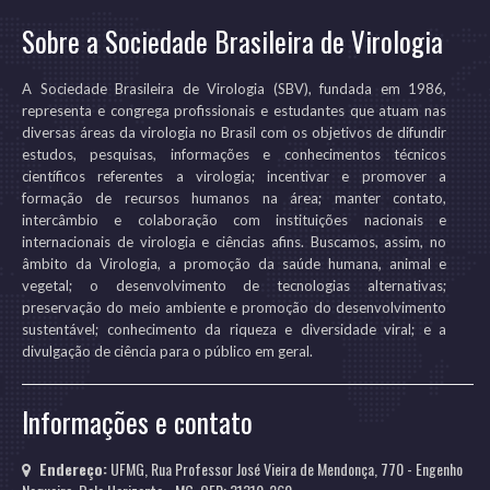
Sobre a Sociedade Brasileira de Virologia
A Sociedade Brasileira de Virologia (SBV), fundada em 1986,
representa e congrega profissionais e estudantes que atuam nas
diversas áreas da virologia no Brasil com os objetivos de difundir
estudos, pesquisas, informações e conhecimentos técnicos
científicos referentes a virologia; incentivar e promover a
formação de recursos humanos na área; manter contato,
intercâmbio e colaboração com instituições nacionais e
internacionais de virologia e ciências afins. Buscamos, assim, no
âmbito da Virologia, a promoção da saúde humana, animal e
vegetal; o desenvolvimento de tecnologias alternativas;
preservação do meio ambiente e promoção do desenvolvimento
sustentável; conhecimento da riqueza e diversidade viral; e a
divulgação de ciência para o público em geral.
Informações e contato
Endereço:
UFMG, Rua Professor José Vieira de Mendonça, 770 - Engenho