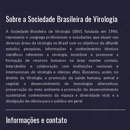
Sobre a Sociedade Brasileira de Virologia
A Sociedade Brasileira de Virologia (SBV), fundada em 1986,
representa e congrega profissionais e estudantes que atuam nas
diversas áreas da virologia no Brasil com os objetivos de difundir
estudos, pesquisas, informações e conhecimentos técnicos
científicos referentes a virologia; incentivar e promover a
formação de recursos humanos na área; manter contato,
intercâmbio e colaboração com instituições nacionais e
internacionais de virologia e ciências afins. Buscamos, assim, no
âmbito da Virologia, a promoção da saúde humana, animal e
vegetal; o desenvolvimento de tecnologias alternativas;
preservação do meio ambiente e promoção do desenvolvimento
sustentável; conhecimento da riqueza e diversidade viral; e a
divulgação de ciência para o público em geral.
Informações e contato