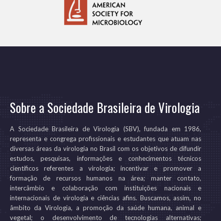
Sobre a Sociedade Brasileira de Virologia
A Sociedade Brasileira de Virologia (SBV), fundada em 1986,
representa e congrega profissionais e estudantes que atuam nas
diversas áreas da virologia no Brasil com os objetivos de difundir
estudos, pesquisas, informações e conhecimentos técnicos
científicos referentes a virologia; incentivar e promover a
formação de recursos humanos na área; manter contato,
intercâmbio e colaboração com instituições nacionais e
internacionais de virologia e ciências afins. Buscamos, assim, no
âmbito da Virologia, a promoção da saúde humana, animal e
vegetal; o desenvolvimento de tecnologias alternativas;