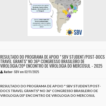
RESULTADO DO PROGRAMA DE APOIO " SBV STUDENT/POST-DOCS
TRAVEL GRANTS" NO 36º CONGRESSO BRASILEIRO DE
VIROLOGIA/20º ENCONTRO DE VIROLOGIA DO MERCOSUL - 2025
Autor:
SBV em 02/11/2025
RESULTADO DO PROGRAMA DE APOIO " SBV STUDENT/POST-
DOCS TRAVEL GRANTS" NO 36º CONGRESSO BRASILEIRO DE
VIROLOGIA/20º ENCONTRO DE VIROLOGIA DO MERCOSUL