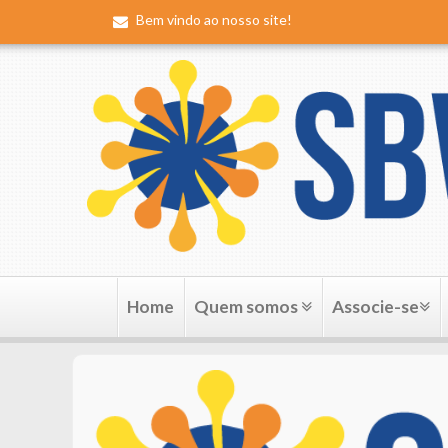
Bem vindo ao nosso site!
Home
Quem somos
Associe-se