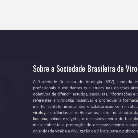
Sobre a Sociedade Brasileira de Viro
A Sociedade Brasileira de Virologia (SBV), fundada 
profissionais e estudantes que atuam nas diversas áre
objetivos de difundir estudos, pesquisas, informações e 
referentes a virologia; incentivar e promover a forma
manter contato, intercâmbio e colaboração com instituiç
virologia e ciências afins. Buscamos, assim, no âmbito 
humana, animal e vegetal; o desenvolvimento de tecnolo
meio ambiente e promoção do desenvolvimento sustent
diversidade viral; e a divulgação de ciência para o público 