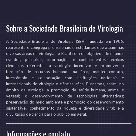
Sobre a Sociedade Brasileira de Virologia
A Sociedade Brasileira de Virologia (SBV), fundada em 1986,
representa e congrega profissionais e estudantes que atuam nas
diversas áreas da virologia no Brasil com os objetivos de difundir
estudos, pesquisas, informações e conhecimentos técnicos
científicos referentes a virologia; incentivar e promover a
formação de recursos humanos na área; manter contato,
intercâmbio e colaboração com instituições nacionais e
internacionais de virologia e ciências afins. Buscamos, assim, no
âmbito da Virologia, a promoção da saúde humana, animal e
vegetal; o desenvolvimento de tecnologias alternativas;
preservação do meio ambiente e promoção do desenvolvimento
sustentável; conhecimento da riqueza e diversidade viral; e a
divulgação de ciência para o público em geral.
Informações e contato