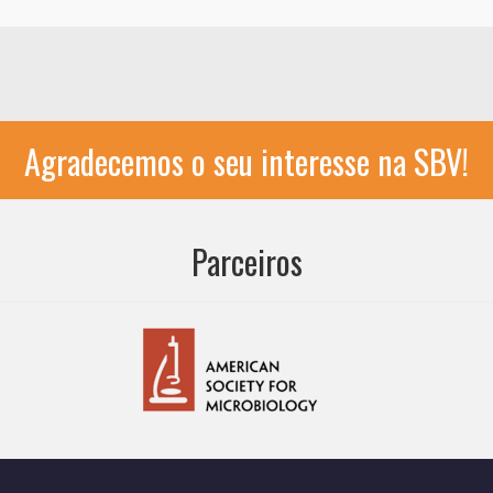
Agradecemos o seu interesse na SBV!
Parceiros