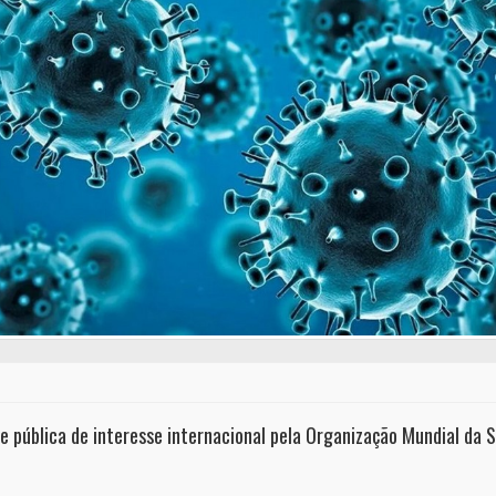
pública de interesse internacional pela Organização Mundial da 