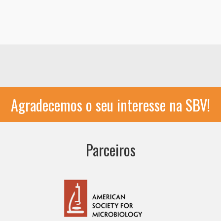
Agradecemos o seu interesse na SBV!
Parceiros