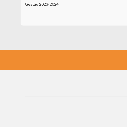
Gestão 2023-2024