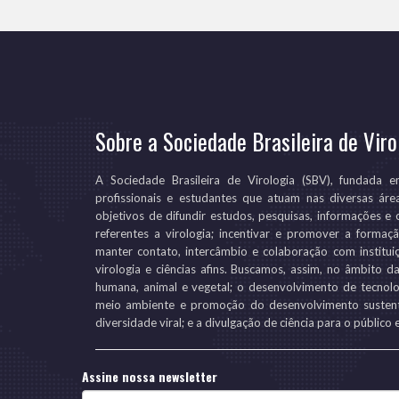
Sobre a Sociedade Brasileira de Viro
A Sociedade Brasileira de Virologia (SBV), fundada 
profissionais e estudantes que atuam nas diversas áre
objetivos de difundir estudos, pesquisas, informações e 
referentes a virologia; incentivar e promover a forma
manter contato, intercâmbio e colaboração com instituiç
virologia e ciências afins. Buscamos, assim, no âmbito 
humana, animal e vegetal; o desenvolvimento de tecnolo
meio ambiente e promoção do desenvolvimento sustent
diversidade viral; e a divulgação de ciência para o público 
Assine nossa newsletter