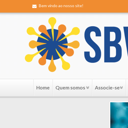
Bem vindo ao nosso site!
Home
Quem somos
Associe-se