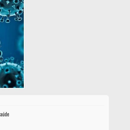
Saúde