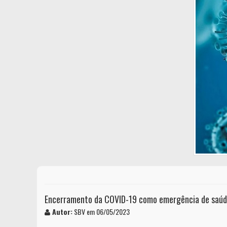
Encerramento da COVID-19 como emergência de saúde 
Autor:
SBV em 06/05/2023