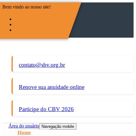
Bem vindo ao nosso site!
contato@sbv.org.br
Renove sua anuidade online
Participe do CBV 2026
Área do usuário
Navegação mobile
Home