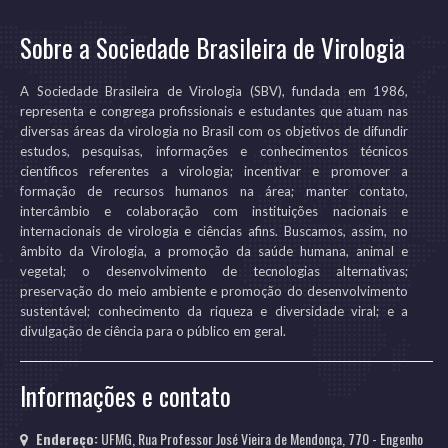
Sobre a Sociedade Brasileira de Virologia
A Sociedade Brasileira de Virologia (SBV), fundada em 1986,
representa e congrega profissionais e estudantes que atuam nas
diversas áreas da virologia no Brasil com os objetivos de difundir
estudos, pesquisas, informações e conhecimentos técnicos
científicos referentes a virologia; incentivar e promover a
formação de recursos humanos na área; manter contato,
intercâmbio e colaboração com instituições nacionais e
internacionais de virologia e ciências afins. Buscamos, assim, no
âmbito da Virologia, a promoção da saúde humana, animal e
vegetal; o desenvolvimento de tecnologias alternativas;
preservação do meio ambiente e promoção do desenvolvimento
sustentável; conhecimento da riqueza e diversidade viral; e a
divulgação de ciência para o público em geral.
Informações e contato
Endereço:
UFMG, Rua Professor José Vieira de Mendonça, 770 - Engenho